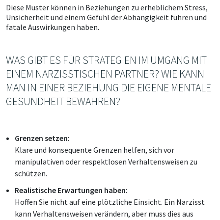
Diese Muster können in Beziehungen zu erheblichem Stress,
Unsicherheit und einem Gefühl der Abhängigkeit führen und
fatale Auswirkungen haben.
WAS GIBT ES FÜR STRATEGIEN IM UMGANG MIT
EINEM NARZISSTISCHEN PARTNER? WIE KANN
MAN IN EINER BEZIEHUNG DIE EIGENE MENTALE
GESUNDHEIT BEWAHREN?
Grenzen setzen
:
Klare und konsequente Grenzen helfen, sich vor
manipulativen oder respektlosen Verhaltensweisen zu
schützen.
Realistische Erwartungen haben
:
Hoffen Sie nicht auf eine plötzliche Einsicht. Ein Narzisst
kann Verhaltensweisen verändern, aber muss dies aus