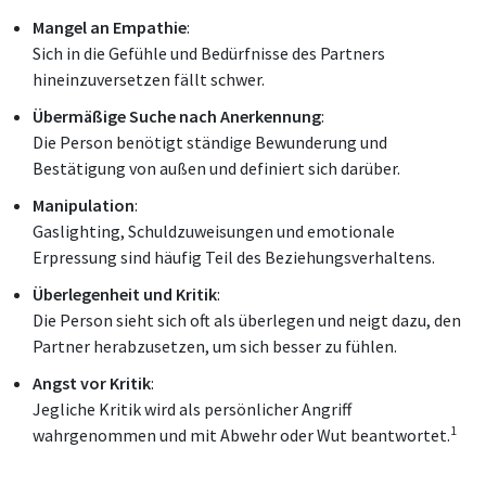
Mangel an Empathie
:
Sich in die Gefühle und Bedürfnisse des Partners
hineinzuversetzen fällt schwer.
Übermäßige Suche nach Anerkennung
:
Die Person benötigt ständige Bewunderung und
Bestätigung von außen und definiert sich darüber.
Manipulation
:
Gaslighting, Schuldzuweisungen und emotionale
Erpressung sind häufig Teil des Beziehungsverhaltens.
Überlegenheit und Kritik
:
Die Person sieht sich oft als überlegen und neigt dazu, den
Partner herabzusetzen, um sich besser zu fühlen.
Angst vor Kritik
:
Jegliche Kritik wird als persönlicher Angriff
1
wahrgenommen und mit Abwehr oder Wut beantwortet.