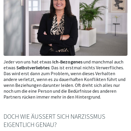
Jeder von uns hat etwas
Ich-Bezogenes
und manchmal auch
etwas
Selbstverliebtes
: Das ist erstmal nichts Verwerfliches.
Das wird erst dann zum Problem, wenn dieses Verhalten
andere verletzt, wenn es zu dauerhaften Konflikten führt und
wenn Beziehungen darunter leiden. Oft dreht sich alles nur
noch um die eine Person und die Bedürfnisse des anderen
Partners rücken immer mehr in den Hintergrund.
DOCH WIE ÄUSSERT SICH NARZISSMUS E
IGENTLICH GENAU?