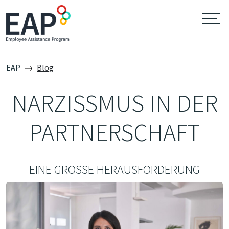
EAP
Blog
NARZISSMUS IN DER
PARTNERSCHAFT
EINE GROSSE HERAUSFORDERUNG