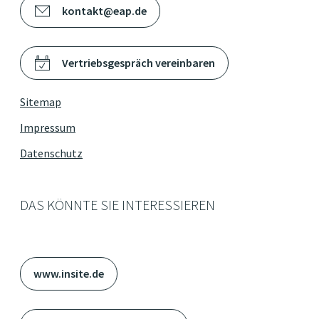
kontakt@eap.de
Vertriebsgespräch vereinbaren
Sitemap
Impressum
Datenschutz
DAS KÖNNTE SIE INTERESSIEREN
www.insite.de