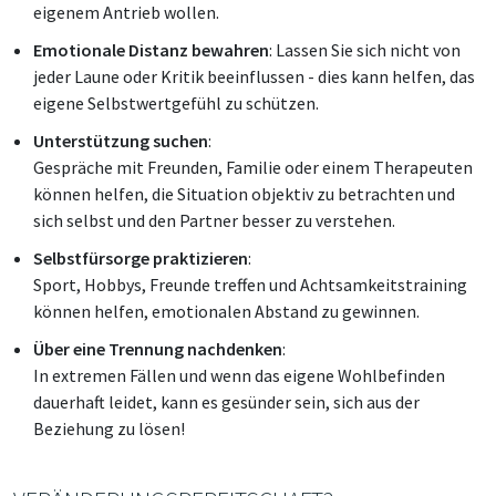
eigenem Antrieb wollen.
Emotionale Distanz bewahren
: Lassen Sie sich nicht von
jeder Laune oder Kritik beeinflussen - dies kann helfen, das
eigene Selbstwertgefühl zu schützen.
Unterstützung suchen
:
Gespräche mit Freunden, Familie oder einem Therapeuten
können helfen, die Situation objektiv zu betrachten und
sich selbst und den Partner besser zu verstehen.
Selbstfürsorge praktizieren
:
Sport, Hobbys, Freunde treffen und Achtsamkeitstraining
können helfen, emotionalen Abstand zu gewinnen.
Über eine Trennung nachdenken
:
In extremen Fällen und wenn das eigene Wohlbefinden
dauerhaft leidet, kann es gesünder sein, sich aus der
Beziehung zu lösen!