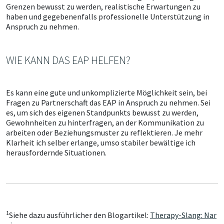
Grenzen bewusst zu werden, realistische Erwartungen zu
haben und gegebenenfalls professionelle Unterstützung in
Anspruch zu nehmen.
WIE KANN DAS EAP HELFEN?
Es kann eine gute und unkomplizierte Möglichkeit sein, bei
Fragen zu Partnerschaft das EAP in Anspruch zu nehmen. Sei
es, um sich des eigenen Standpunkts bewusst zu werden,
Gewohnheiten zu hinterfragen, an der Kommunikation zu
arbeiten oder Beziehungsmuster zu reflektieren. Je mehr
Klarheit ich selber erlange, umso stabiler bewältige ich
herausfordernde Situationen.
1
Siehe dazu ausführlicher den Blogartikel:
Therapy-Slang: Nar