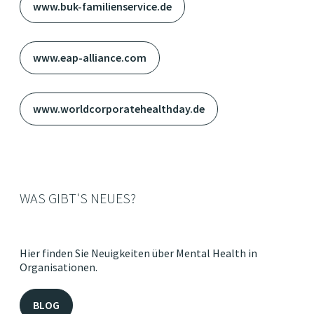
www.buk-familienservice.de
www.eap-alliance.com
www.worldcorporatehealthday.de
WAS GIBT'S NEUES?
Hier finden Sie Neuigkeiten über Mental Health in
Organisationen.
BLOG