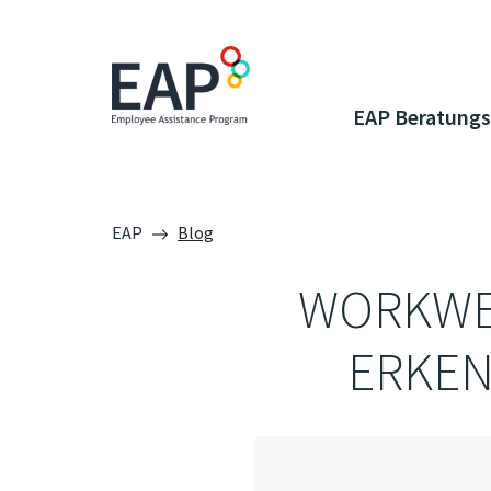
EAP Beratungs
EAP
Blog
WORKWEL
ERKEN