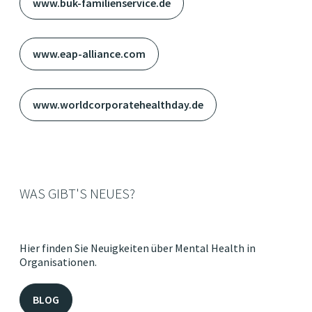
www.buk-familienservice.de
www.eap-alliance.com
www.worldcorporatehealthday.de
WAS GIBT'S NEUES?
Hier finden Sie Neuigkeiten über Mental Health in
Organisationen.
BLOG