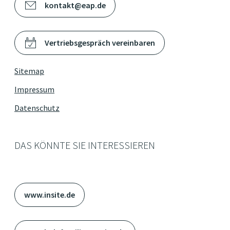
kontakt@eap.de
Vertriebsgespräch vereinbaren
Sitemap
Impressum
Datenschutz
DAS KÖNNTE SIE INTERESSIEREN
www.insite.de