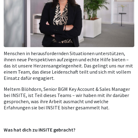
Menschen in herausfordernden Situationen unterstützen,
ihnen neue Perspektiven aufzeigen und echte Hilfe bieten –
das ist unsere Herzensangelegenheit. Das gelingt uns nur mit
einem Team, das diese Leidenschaft teilt und sich mit vollem
Einsatz dafür engagiert.
Meltem Blöhdorn, Senior BGM Key Account & Sales Manager
bei INSITE, ist Teil dieses Teams – wir haben mit ihr darüber
gesprochen, was ihre Arbeit ausmacht und welche
Erfahrungen sie bei INSITE bisher gesammelt hat.
Was hat dich zu INSITE gebracht?