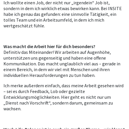
Ich wollte einen Job, der nicht nur „irgendein“ Job ist,
sondern in dem ich wirklich etwas bewirken kann. Bei INSITE
habe ich genau das gefunden: eine sinnvolle Tätigkeit, ein
tolles Team und ein Arbeitsumfeld, in dem ich mich
wertgeschätzt fühle.
Was macht die Arbeit hier für dich besonders?
Definitiv das Miteinander! Wir arbeiten auf Augenhöhe,
unterstützen uns gegenseitig und haben eine offene
Kommunikation. Das macht unglaublich viel aus – gerade in
einem Bereich, in dem wir viel mit Menschen und ihren
individuellen Herausforderungen zu tun haben.
Ich merke außerdem einfach, dass meine Arbeit gesehen wird
– sei es durch Feedback, Lob oder gezielte
Entwicklungsmöglichkeiten. Hier geht es nicht nur um
„Dienst nach Vorschrift“, sondern darum, gemeinsam zu
wachsen.