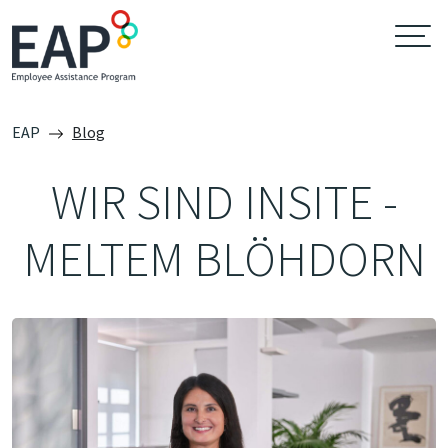
EAP
Blog
WIR SIND INSITE -
MELTEM BLÖHDORN