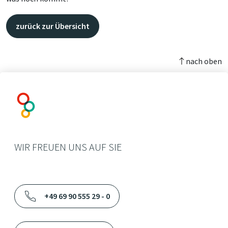
zurück zur Übersicht
nach oben
WIR FREUEN UNS AUF SIE
+49 69 90 555 29 - 0