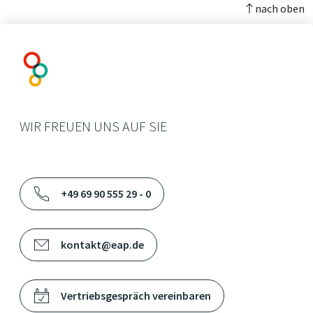
nach oben
WIR FREUEN UNS AUF SIE
+49 69 90 555 29 - 0
kontakt@eap.de
Vertriebsgespräch vereinbaren