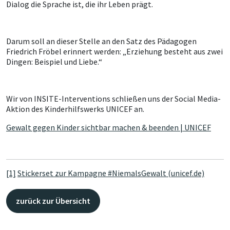
Dialog die Sprache ist, die ihr Leben prägt.
Darum soll an dieser Stelle an den Satz des Pädagogen
Friedrich Fröbel erinnert werden: „Erziehung besteht aus zwei
Dingen: Beispiel und Liebe.“
Wir von INSITE-Interventions schließen uns der Social Media-
Aktion des Kinderhilfswerks UNICEF an.
Gewalt gegen Kinder sichtbar machen & beenden | UNICEF
[1]
Stickerset zur Kampagne #NiemalsGewalt (unicef.de)
zurück zur Übersicht