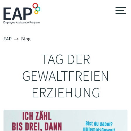
EAP
Blog
TAG DER
GEWALTFREIEN
ERZIEHUNG