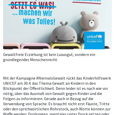
Gewaltfreie Erziehung ist kein Luxusgut, sondern ein
grundlegendes Menschenrecht.
Mit der Kampagne #NiemalsGewalt rückt das Kinderhilfswerk
UNICEF am 30.4. das Thema Gewalt an Kindern in den
Blickpunkt der Öffentlichkeit. Denn leider ist es nach wie vor
nötig, über das Ausmaß von Gewalt gegen Kinder und die
Folgen zu informieren. Gerade auch in Bezug auf die
Verwendung von Sprache. Es braucht nicht erst Fäuste, Tritte
oder den sprichwörtlichen Rohrstock, auch Worte können zur
Waffe werden. Drohungen, mentales unter Druck setzen oder