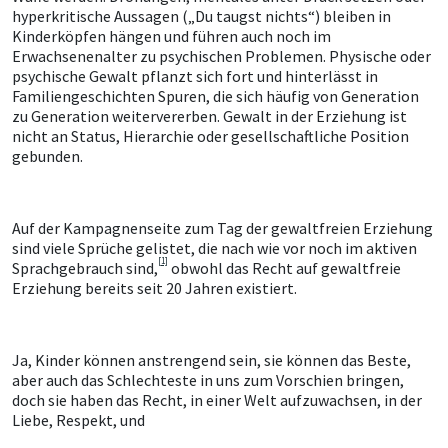
hyperkritische Aussagen („Du taugst nichts“) bleiben in
Kinderköpfen hängen und führen auch noch im
Erwachsenenalter zu psychischen Problemen. Physische oder
psychische Gewalt pflanzt sich fort und hinterlässt in
Familiengeschichten Spuren, die sich häufig von Generation
zu Generation weitervererben. Gewalt in der Erziehung ist
nicht an Status, Hierarchie oder gesellschaftliche Position
gebunden.
Auf der Kampagnenseite zum Tag der gewaltfreien Erziehung
sind viele Sprüche gelistet, die nach wie vor noch im aktiven
[1]
Sprachgebrauch sind,
obwohl das Recht auf gewaltfreie
Erziehung bereits seit 20 Jahren existiert.
Ja, Kinder können anstrengend sein, sie können das Beste,
aber auch das Schlechteste in uns zum Vorschien bringen,
doch sie haben das Recht, in einer Welt aufzuwachsen, in der
Liebe, Respekt, und