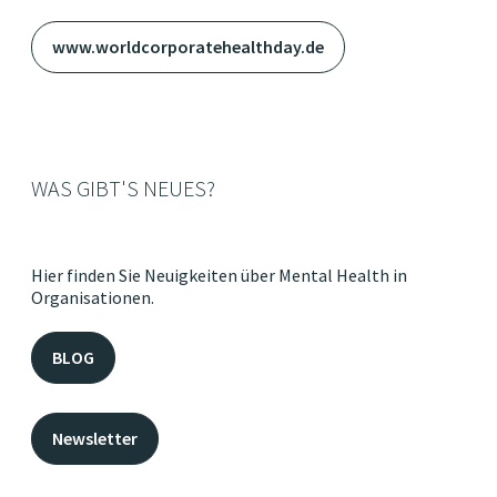
www.worldcorporatehealthday.de
WAS GIBT'S NEUES?
Hier finden Sie Neuigkeiten über Mental Health in
Organisationen.
BLOG
Newsletter