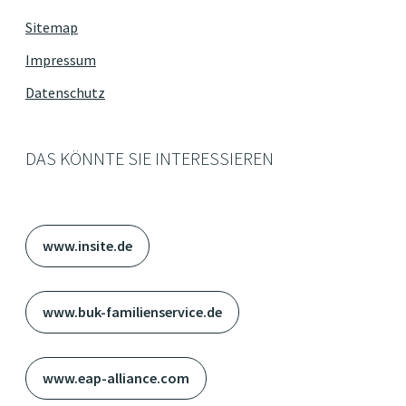
Sitemap
Impressum
Datenschutz
DAS KÖNNTE SIE INTERESSIEREN
www.insite.de
www.buk-familienservice.de
www.eap-alliance.com