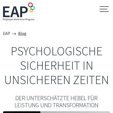
EAP
Blog
PSYCHOLOGISCHE
SICHERHEIT IN
UNSICHEREN ZEITEN
DER UNTERSCHÄTZTE HEBEL FÜR
LEISTUNG UND TRANSFORMATION