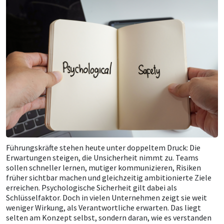
Führungskräfte stehen heute unter doppeltem Druck: Die
Erwartungen steigen, die Unsicherheit nimmt zu. Teams
sollen schneller lernen, mutiger kommunizieren, Risiken
früher sichtbar machen und gleichzeitig ambitionierte Ziele
erreichen. Psychologische Sicherheit gilt dabei als
Schlüsselfaktor. Doch in vielen Unternehmen zeigt sie weit
weniger Wirkung, als Verantwortliche erwarten. Das liegt
selten am Konzept selbst, sondern daran, wie es verstanden