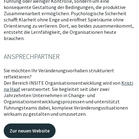
Führung oder weniger Kontrolle, sondern um eine
konsequente Gestaltung der Bedingungen, die produktive
Zusammenarbeit ermöglichen. Psychologische Sicherheit
schafft Klarheit ohne Enge und eröffnet Spielräume ohne
Orientierung zu verlieren. Dort, wo beides zusammenkommt,
entsteht die Lernfähigkeit, die Organisationen heute
brauchen.
ANSPRECHPARTNER
Sie möchten Ihr Veränderungsvorhaben strukturiert
reflektieren?
Der Bereich INSITE Organisationsentwicklung wird von
Kristi
na Haaf
verantwortet. Sie begleitet seit über zwei
Jahrzehnten Unternehmen in Change- und
Organisationsentwicklungsprozessen und unterstützt
Führungsteams dabei, komplexe Veränderungssituationen
wirksam zu gestalten und umzusetzen.
Zur neuen Website