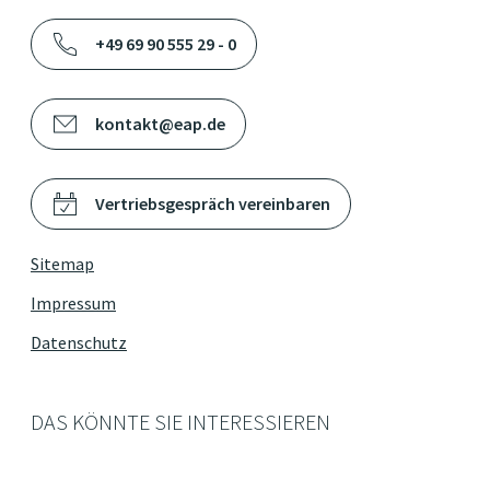
+49 69 90 555 29 - 0
kontakt@eap.de
Vertriebsgespräch vereinbaren
Sitemap
Impressum
Datenschutz
DAS KÖNNTE SIE INTERESSIEREN