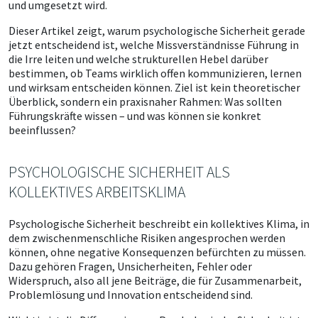
und umgesetzt wird.
Dieser Artikel zeigt, warum psychologische Sicherheit gerade
jetzt entscheidend ist, welche Missverständnisse Führung in
die Irre leiten und welche strukturellen Hebel darüber
bestimmen, ob Teams wirklich offen kommunizieren, lernen
und wirksam entscheiden können. Ziel ist kein theoretischer
Überblick, sondern ein praxisnaher Rahmen: Was sollten
Führungskräfte wissen – und was können sie konkret
beeinflussen?
PSYCHOLOGISCHE SICHERHEIT ALS
KOLLEKTIVES ARBEITSKLIMA
Psychologische Sicherheit beschreibt ein kollektives Klima, in
dem zwischenmenschliche Risiken angesprochen werden
können, ohne negative Konsequenzen befürchten zu müssen.
Dazu gehören Fragen, Unsicherheiten, Fehler oder
Widerspruch, also all jene Beiträge, die für Zusammenarbeit,
Problemlösung und Innovation entscheidend sind.