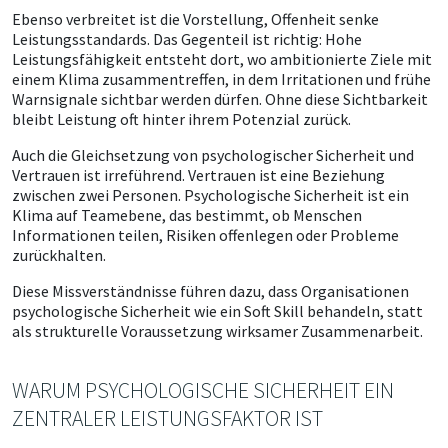
Ebenso verbreitet ist die Vorstellung, Offenheit senke
Leistungsstandards. Das Gegenteil ist richtig: Hohe
Leistungsfähigkeit entsteht dort, wo ambitionierte Ziele mit
einem Klima zusammentreffen, in dem Irritationen und frühe
Warnsignale sichtbar werden dürfen. Ohne diese Sichtbarkeit
bleibt Leistung oft hinter ihrem Potenzial zurück.
Auch die Gleichsetzung von psychologischer Sicherheit und
Vertrauen ist irreführend. Vertrauen ist eine Beziehung
zwischen zwei Personen. Psychologische Sicherheit ist ein
Klima auf Teamebene, das bestimmt, ob Menschen
Informationen teilen, Risiken offenlegen oder Probleme
zurückhalten.
Diese Missverständnisse führen dazu, dass Organisationen
psychologische Sicherheit wie ein Soft Skill behandeln, statt
als strukturelle Voraussetzung wirksamer Zusammenarbeit.
WARUM PSYCHOLOGISCHE SICHERHEIT EIN
ZENTRALER LEISTUNGSFAKTOR IST