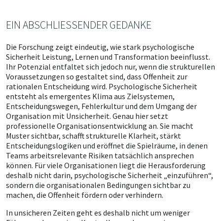
EIN ABSCHLIESSENDER GEDANKE
Die Forschung zeigt eindeutig, wie stark psychologische
Sicherheit Leistung, Lernen und Transformation beeinflusst.
Ihr Potenzial entfaltet sich jedoch nur, wenn die strukturellen
Voraussetzungen so gestaltet sind, dass Offenheit zur
rationalen Entscheidung wird. Psychologische Sicherheit
entsteht als emergentes Klima aus Zielsystemen,
Entscheidungswegen, Fehlerkultur und dem Umgang der
Organisation mit Unsicherheit. Genau hier setzt
professionelle Organisationsentwicklung an. Sie macht
Muster sichtbar, schafft strukturelle Klarheit, stärkt
Entscheidungslogiken und eröffnet die Spielräume, in denen
Teams arbeitsrelevante Risiken tatsächlich ansprechen
können. Für viele Organisationen liegt die Herausforderung
deshalb nicht darin, psychologische Sicherheit „einzuführen“,
sondern die organisationalen Bedingungen sichtbar zu
machen, die Offenheit fördern oder verhindern.
In unsicheren Zeiten geht es deshalb nicht um weniger