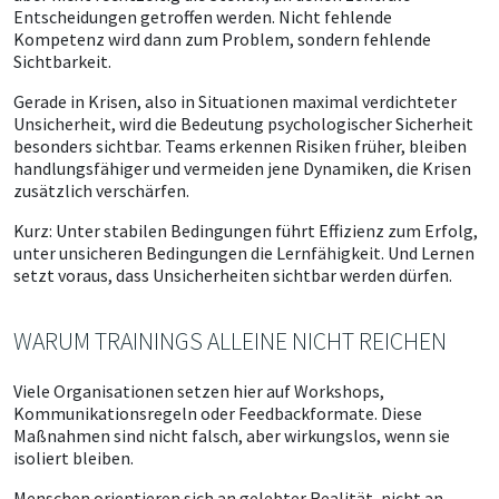
Entscheidungen getroffen werden. Nicht fehlende
Kompetenz wird dann zum Problem, sondern fehlende
Sichtbarkeit.
Gerade in Krisen, also in Situationen maximal verdichteter
Unsicherheit, wird die Bedeutung psychologischer Sicherheit
besonders sichtbar. Teams erkennen Risiken früher, bleiben
handlungsfähiger und vermeiden jene Dynamiken, die Krisen
zusätzlich verschärfen.
Kurz: Unter stabilen Bedingungen führt Effizienz zum Erfolg,
unter unsicheren Bedingungen die Lernfähigkeit. Und Lernen
setzt voraus, dass Unsicherheiten sichtbar werden dürfen.
WARUM TRAININGS ALLEINE NICHT REICHEN
Viele Organisationen setzen hier auf Workshops,
Kommunikationsregeln oder Feedbackformate. Diese
Maßnahmen sind nicht falsch, aber wirkungslos, wenn sie
isoliert bleiben.
Menschen orientieren sich an gelebter Realität, nicht an