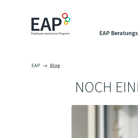
EAP Beratungs
EAP
Blog
NOCH EINE