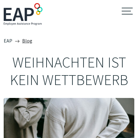
EAP
Blog
WEIHNACHTEN IST
KEIN WETTBEWERB